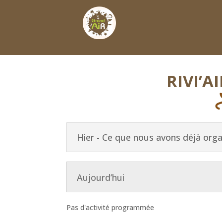
RIVI’AI
Hier - Ce que nous avons déjà orga
Aujourd’hui
Pas d'activité programmée