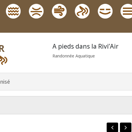
R
A pieds dans la Rivi’Air
Randonnée Aquatique
nisé