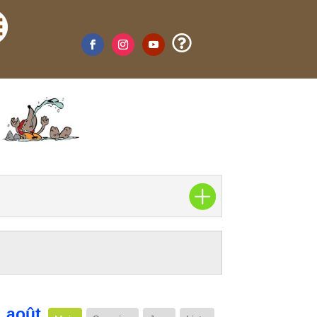

août