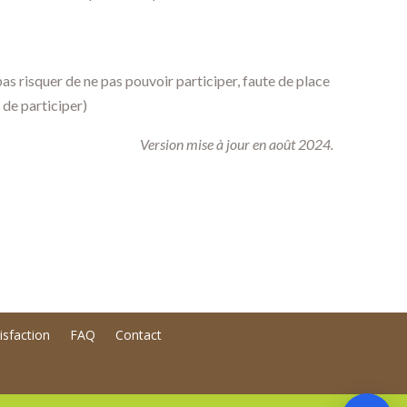
as risquer de ne pas pouvoir participer, faute de place
 de participer)
Version mise à jour en août 2024.
isfaction
FAQ
Contact