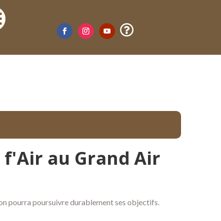

f'Air au Grand Air
ion pourra poursuivre durablement ses objectifs.