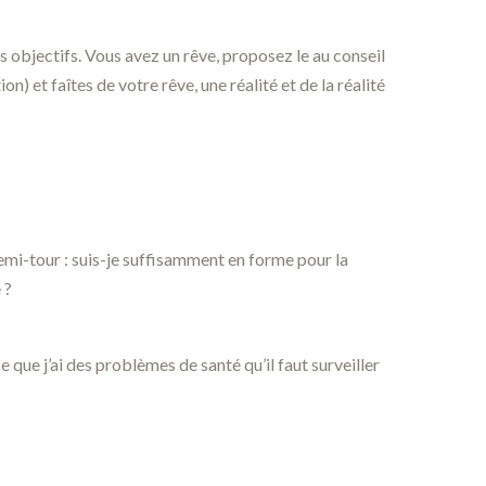
s objectifs. Vous avez un rêve, proposez le au conseil
n) et faîtes de votre rêve, une réalité et de la réalité
demi-tour : suis-je suffisamment en forme pour la
 ?
e que j’ai des problèmes de santé qu’il faut surveiller