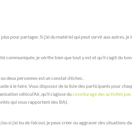
plus pour partager. Si j’ai du matériel qui peut servir aux autres, je 
été communiquée, je vérifie bien que tout y est et qu’il s’agit du bon
 ou deux personnes est un constat d’échec.
aide à le faire. Vous disposez de la liste des participants pour chaq
isation véhicul’Air, qu’il s’agisse du
covoiturage des activités pas 
ivités qui vous rapportent des BA).
t/ou si j’ai bu de l’alcool, je peux créer ou aggraver des situations