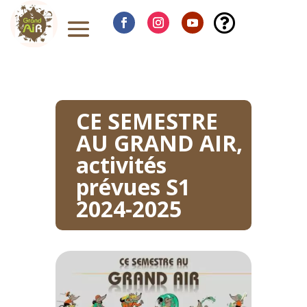

CE SEMESTRE
AU GRAND AIR,
activités
prévues S1
2024-2025