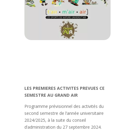
LES PREMIERES ACTIVITES PREVUES CE
SEMESTRE AU GRAND AIR
Programme prévisionnel des activités du
second semestre de l’année universitaire
2024/2025, à la suite du conseil
d’administration du 27 septembre 2024.