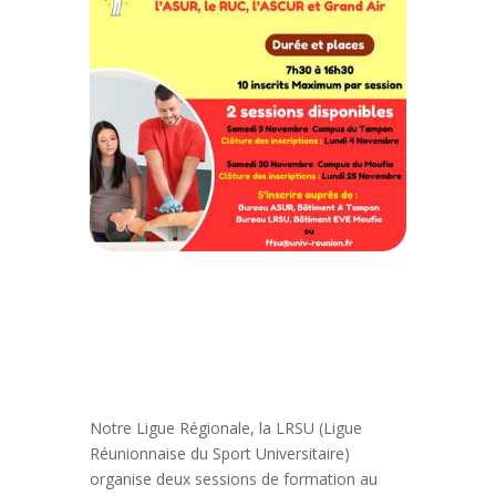
Notre Ligue Régionale, la LRSU (Ligue
Réunionnaise du Sport Universitaire)
organise deux sessions de formation au