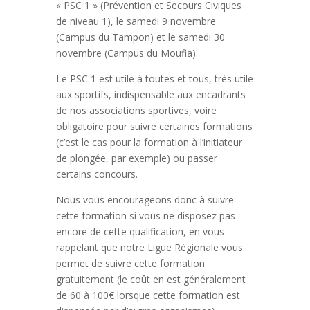
« PSC 1 » (Prévention et Secours Civiques
de niveau 1), le samedi 9 novembre
(Campus du Tampon) et le samedi 30
novembre (Campus du Moufia).
Le PSC 1 est utile à toutes et tous, très utile
aux sportifs, indispensable aux encadrants
de nos associations sportives, voire
obligatoire pour suivre certaines formations
(c’est le cas pour la formation à l’initiateur
de plongée, par exemple) ou passer
certains concours.
Nous vous encourageons donc à suivre
cette formation si vous ne disposez pas
encore de cette qualification, en vous
rappelant que notre Ligue Régionale vous
permet de suivre cette formation
gratuitement (le coût en est généralement
de 60 à 100€ lorsque cette formation est