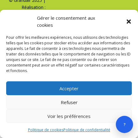
© Grandair 2025 |
Réalisation :
Libertyprod OI
Gérer le consentement aux
cookies
Pour offrir les meilleures expériences, nous utilisons des technologies
telles que les cookies pour stocker et/ou accéder aux informations des
appareils. Le fait de consentir à ces technologies nous permettra de
traiter des données telles que le comportement de navigation ou les ID
uniques sur ce site. Le fait de ne pas consentir ou de retirer son
consentement peut avoir un effet négatif sur certaines caractéristiques
et fonctions.
Accepter
Refuser
Voir les préférences
?
Politique de cookies
Politique de confidentialité