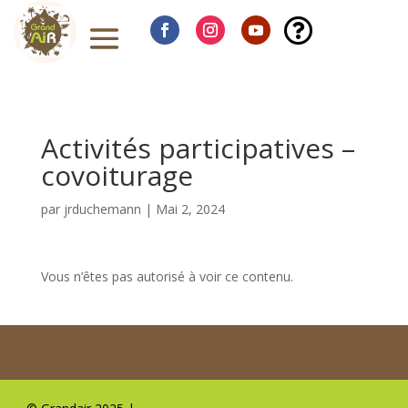

Activités participatives –
covoiturage
par
jrduchemann
|
Mai 2, 2024
Vous n’êtes pas autorisé à voir ce contenu.