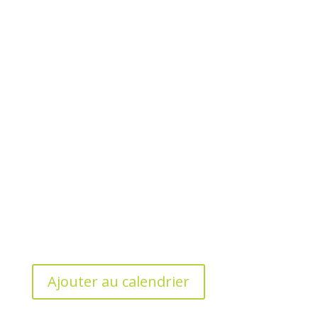
Ajouter au calendrier