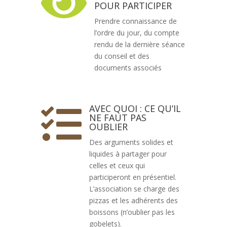

POUR PARTICIPER
Prendre connaissance de
l’ordre du jour, du compte
rendu de la dernière séance
du conseil et des
documents associés
AVEC QUOI : CE QU’IL

NE FAUT PAS
OUBLIER
Des arguments solides et
liquides à partager pour
celles et ceux qui
participeront en présentiel.
L’association se charge des
pizzas et les adhérents des
boissons (n’oublier pas les
gobelets).