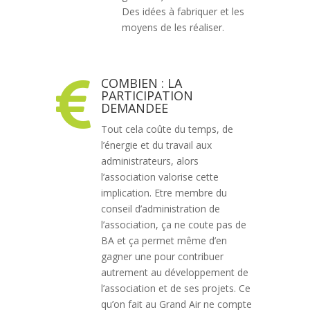
Des idées à fabriquer et les
moyens de les réaliser.
COMBIEN : LA

PARTICIPATION
DEMANDEE
Tout cela coûte du temps, de
l’énergie et du travail aux
administrateurs, alors
l’association valorise cette
implication. Etre membre du
conseil d’administration de
l’association, ça ne coute pas de
BA et ça permet même d’en
gagner une pour contribuer
autrement au développement de
l’association et de ses projets. Ce
qu’on fait au Grand Air ne compte