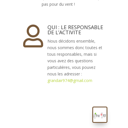
pas pour du vent !
QUI : LE RESPONSABLE

DE L’ACTIVITE
Nous décidons ensemble,
nous sommes donc toutes et
tous responsables, mais si
vous avez des questions
particulières, vous pouvez
nous les adresser :
grandair974@gmail.com