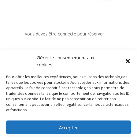
Vous devez être connecté pour réserver
Gérer le consentement aux
cookies
Pour offrir les meilleures expériences, nous utilisons des technologies
telles que les cookies pour stocker et/ou accéder aux informations des
appareils. Le fait de consentir à ces technologies nous permettra de
traiter des données telles que le comportement de navigation ou les ID
uniques sur ce site. Le fait de ne pas consentir ou de retirer son
consentement peut avoir un effet négatif sur certaines caractéristiques
et fonctions.
Accepter