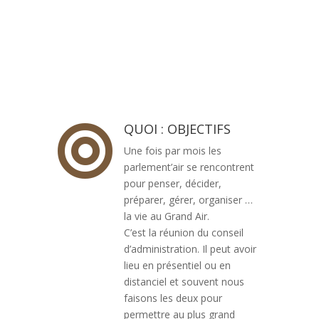
QUOI : OBJECTIFS

Une fois par mois les
parlement’air se rencontrent
pour penser, décider,
préparer, gérer, organiser …
la vie au Grand Air.
C’est la réunion du conseil
d’administration. Il peut avoir
lieu en présentiel ou en
distanciel et souvent nous
faisons les deux pour
permettre au plus grand