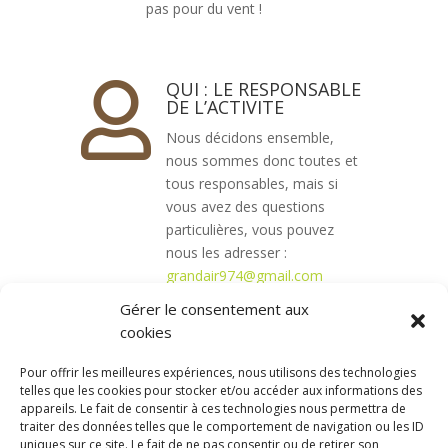
pas pour du vent !
QUI : LE RESPONSABLE

DE L’ACTIVITE
Nous décidons ensemble,
nous sommes donc toutes et
tous responsables, mais si
vous avez des questions
particulières, vous pouvez
nous les adresser :
grandair974@gmail.com
Gérer le consentement aux
cookies
Pour offrir les meilleures expériences, nous utilisons des technologies
telles que les cookies pour stocker et/ou accéder aux informations des
appareils. Le fait de consentir à ces technologies nous permettra de
traiter des données telles que le comportement de navigation ou les ID
uniques sur ce site. Le fait de ne pas consentir ou de retirer son