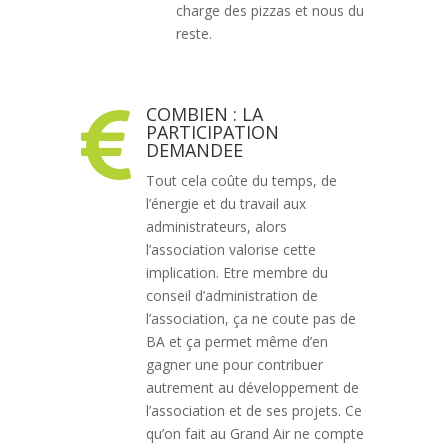
charge des pizzas et nous du
reste.
COMBIEN : LA

PARTICIPATION
DEMANDEE
Tout cela coûte du temps, de
l’énergie et du travail aux
administrateurs, alors
l’association valorise cette
implication. Etre membre du
conseil d’administration de
l’association, ça ne coute pas de
BA et ça permet même d’en
gagner une pour contribuer
autrement au développement de
l’association et de ses projets. Ce
qu’on fait au Grand Air ne compte