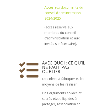
Accès aux documents du
conseil d’administration
2024/2025
(accès réservé aux
membres du conseil
d’administration et aux
invités si nécessaire).
AVEC QUOI : CE QU’IL

NE FAUT PAS
OUBLIER
Des idées à fabriquer et les
moyens de les réaliser.
Des arguments solides et
sucrés et/ou liquides à
partager, l’association se