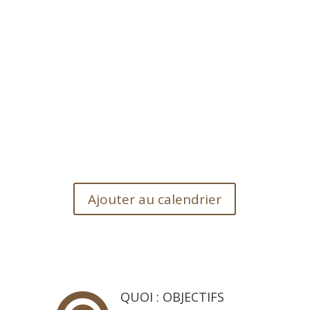
Ajouter au calendrier
QUOI : OBJECTIFS