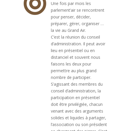

Une fois par mois les
parlement’air se rencontrent
pour penser, décider,
préparer, gérer, organiser …
la vie au Grand Air.
C’est la réunion du conseil
d’administration. Il peut avoir
lieu en présentiel ou en
distanciel et souvent nous
faisons les deux pour
permettre au plus grand
nombre de participer.
S’agissant des membres du
conseil d’administration, la
participation en présentiel
doit être privilégiée, chacun
venant avec des arguments
solides et liquides à partager,
l’association ou son président