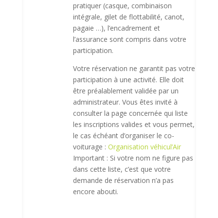
pratiquer (casque, combinaison
intégrale, gilet de flottabilité, canot,
pagaie …), l’encadrement et
l’assurance sont compris dans votre
participation.
Votre réservation ne garantit pas votre
participation à une activité. Elle doit
être préalablement validée par un
administrateur. Vous êtes invité à
consulter la page concernée qui liste
les inscriptions valides et vous permet,
le cas échéant d’organiser le co-
voiturage :
Organisation véhicul’Air
Important : Si votre nom ne figure pas
dans cette liste, c’est que votre
demande de réservation n’a pas
encore abouti.