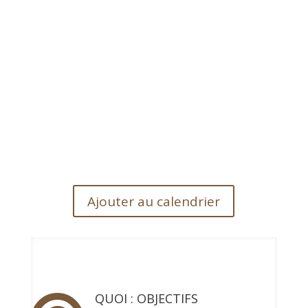
Ajouter au calendrier
QUOI : OBJECTIFS