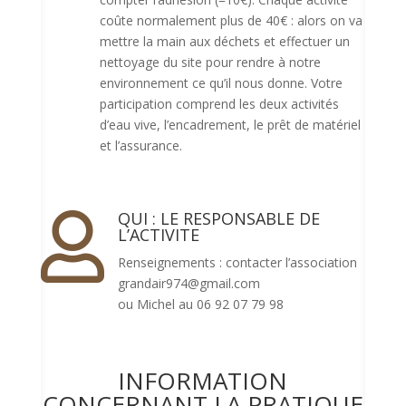
coûte normalement plus de 40€ : alors on va
mettre la main aux déchets et effectuer un
nettoyage du site pour rendre à notre
environnement ce qu’il nous donne. Votre
participation comprend les deux activités
d’eau vive, l’encadrement, le prêt de matériel
et l’assurance.
QUI : LE RESPONSABLE DE

L’ACTIVITE
Renseignements : contacter l’association
grandair974@gmail.com
ou Michel au 06 92 07 79 98
INFORMATION
CONCERNANT LA PRATIQUE