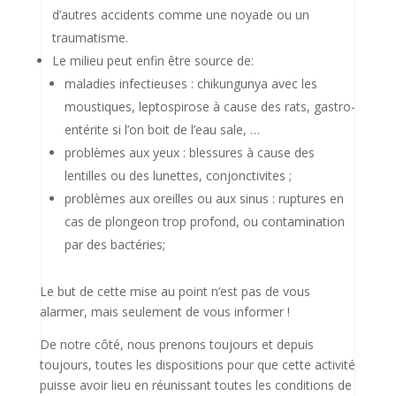
d’autres accidents comme une noyade ou un
traumatisme.
Le milieu peut enfin être source de:
maladies infectieuses : chikungunya avec les
moustiques, leptospirose à cause des rats, gastro-
entérite si l’on boit de l’eau sale, …
problèmes aux yeux : blessures à cause des
lentilles ou des lunettes, conjonctivites ;
problèmes aux oreilles ou aux sinus : ruptures en
cas de plongeon trop profond, ou contamination
par des bactéries;
Le but de cette mise au point n’est pas de vous
alarmer, mais seulement de vous informer !
De notre côté, nous prenons toujours et depuis
toujours, toutes les dispositions pour que cette activité
puisse avoir lieu en réunissant toutes les conditions de