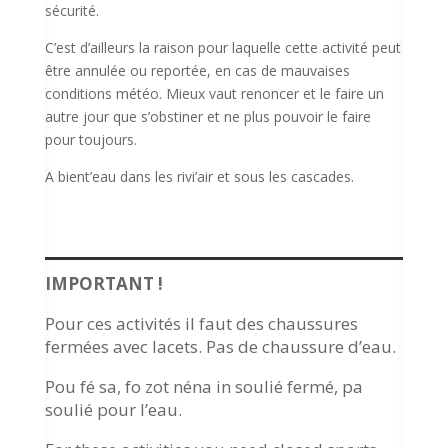
sécurité.
C’est d’ailleurs la raison pour laquelle cette activité peut
être annulée ou reportée, en cas de mauvaises
conditions météo. Mieux vaut renoncer et le faire un
autre jour que s’obstiner et ne plus pouvoir le faire
pour toujours.
A bient’eau dans les rivi’air et sous les cascades.
IMPORTANT !
Pour ces activités il faut des chaussures
fermées avec lacets. Pas de chaussure d’eau.
Pou fé sa, fo zot néna in soulié fermé, pa
soulié pour l’eau.