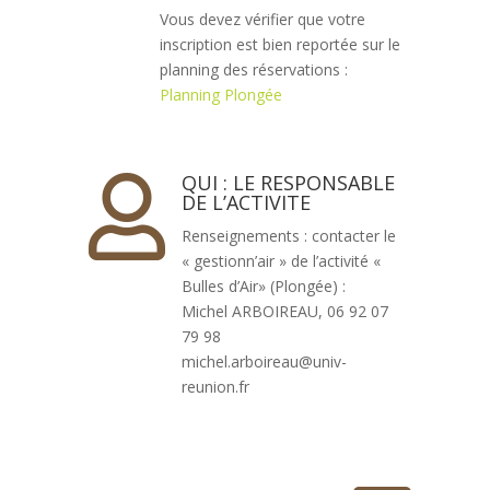
Vous devez vérifier que votre
inscription est bien reportée sur le
planning des réservations :
Planning Plongée
QUI : LE RESPONSABLE

DE L’ACTIVITE
Renseignements : contacter le
« gestionn’air » de l’activité «
Bulles d’Air» (Plongée) :
Michel ARBOIREAU, 06 92 07
79 98
michel.arboireau@univ-
reunion.fr