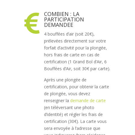
COMBIEN : LA

PARTICIPATION
DEMANDEE
4 bouffées d’air (soit 20€),
prélevées directement sur votre
forfait d’activité pour la plongée,
hors frais de carte en cas de
certification (1 Grand Bol d’Air, 6
Bouffées d’Air, soit 30€ par carte).
Après une plongée de
certification, pour obtenir la carte
de plongée, vous devez
renseigner la
demande de carte
(en téléversant une photo
d’identité) et régler les frais de
certification (30€). La carte vous
sera envoyée à l’adresse que