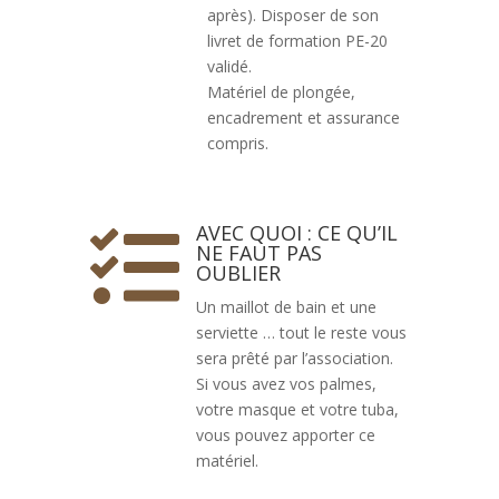
après). Disposer de son
livret de formation PE-20
validé.
Matériel de plongée,
encadrement et assurance
compris.
AVEC QUOI : CE QU’IL

NE FAUT PAS
OUBLIER
Un maillot de bain et une
serviette … tout le reste vous
sera prêté par l’association.
Si vous avez vos palmes,
votre masque et votre tuba,
vous pouvez apporter ce
matériel.