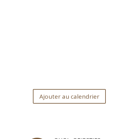
Ajouter au calendrier