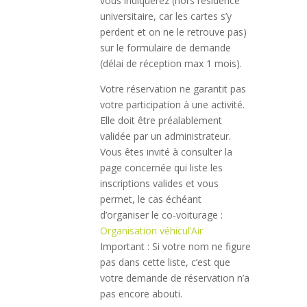
vous indiquerez (hors résidence
universitaire, car les cartes s’y
perdent et on ne le retrouve pas)
sur le formulaire de demande
(délai de réception max 1 mois).
Votre réservation ne garantit pas
votre participation à une activité.
Elle doit être préalablement
validée par un administrateur.
Vous êtes invité à consulter la
page concernée qui liste les
inscriptions valides et vous
permet, le cas échéant
d’organiser le co-voiturage :
Organisation véhicul’Air
Important : Si votre nom ne figure
pas dans cette liste, c’est que
votre demande de réservation n’a
pas encore abouti.