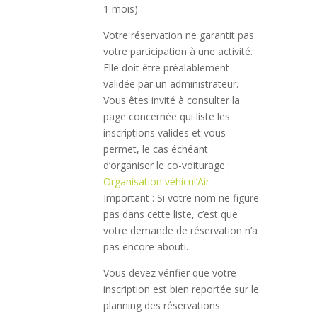
1 mois).
Votre réservation ne garantit pas
votre participation à une activité.
Elle doit être préalablement
validée par un administrateur.
Vous êtes invité à consulter la
page concernée qui liste les
inscriptions valides et vous
permet, le cas échéant
d’organiser le co-voiturage :
Organisation véhicul’Air
Important : Si votre nom ne figure
pas dans cette liste, c’est que
votre demande de réservation n’a
pas encore abouti.
Vous devez vérifier que votre
inscription est bien reportée sur le
planning des réservations :