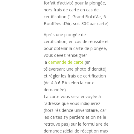
forfait d’activité pour la plongée,
hors frais de carte en cas de
certification (1 Grand Bol d’Air, 6
Bouffées d’Air, soit 30€ par carte).
Après une plongée de
certification, en cas de réussite et
pour obtenir la carte de plongée,
vous devez renseigner
la
demande de carte
(en
téléversant une photo d’identité)
et régler les frais de certification
(de 4 à 6 BA selon la carte
demandée).
La carte vous sera envoyée à
l’adresse que vous indiquerez
(hors résidence universitaire, car
les cartes s’y perdent et on ne le
retrouve pas) sur le formulaire de
demande (délai de réception max