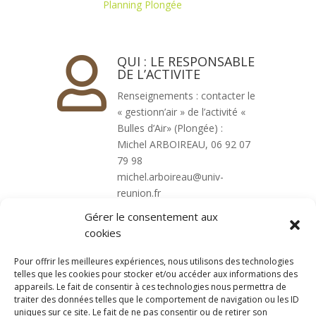
Planning Plongée
QUI : LE RESPONSABLE

DE L’ACTIVITE
Renseignements : contacter le
« gestionn’air » de l’activité «
Bulles d’Air» (Plongée) :
Michel ARBOIREAU, 06 92 07
79 98
michel.arboireau@univ-
reunion.fr
Gérer le consentement aux
cookies
Pour offrir les meilleures expériences, nous utilisons des technologies
telles que les cookies pour stocker et/ou accéder aux informations des
appareils. Le fait de consentir à ces technologies nous permettra de
traiter des données telles que le comportement de navigation ou les ID
uniques sur ce site. Le fait de ne pas consentir ou de retirer son