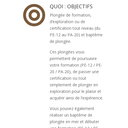
QUOI : OBJECTIFS

Plongée de formation,
d’exploration ou de
certification tout niveau (du
PE-12 au PA-20) et baptême
de plongée.
Ces plongées vous
permettent de poursuivre
votre formation (PE-12 / PE-
20 / PA-20), de passer une
certification ou tout
simplement de plonger en
exploration pour le plaisir et
acquérir ainsi de l’expérience.
Vous pouvez également
réaliser un baptême de
plongée en mer et débuter