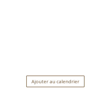
Ajouter au calendrier